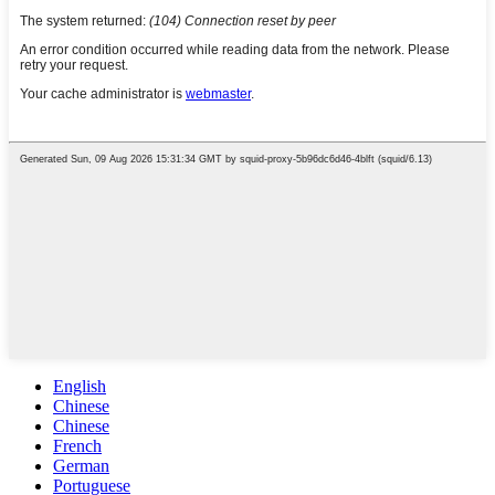
English
Chinese
Chinese
French
German
Portuguese