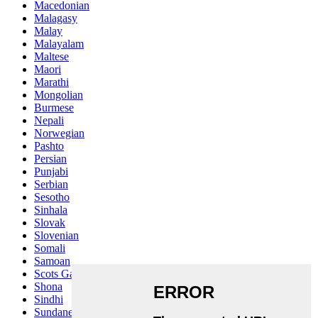
Macedonian
Malagasy
Malay
Malayalam
Maltese
Maori
Marathi
Mongolian
Burmese
Nepali
Norwegian
Pashto
Persian
Punjabi
Serbian
Sesotho
Sinhala
Slovak
Slovenian
Somali
Samoan
Scots Gaelic
Shona
Sindhi
Sundanese