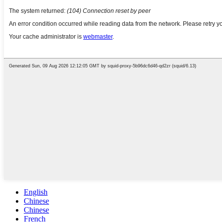
English
Chinese
Chinese
French