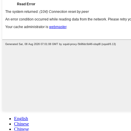
English
Chinese
Chinese