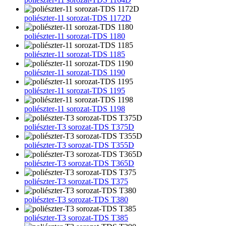
poliészter-11 sorozat-TDS 1172D
poliészter-11 sorozat-TDS 1180
poliészter-11 sorozat-TDS 1185
poliészter-11 sorozat-TDS 1190
poliészter-11 sorozat-TDS 1195
poliészter-11 sorozat-TDS 1198
poliészter-T3 sorozat-TDS T375D
poliészter-T3 sorozat-TDS T355D
poliészter-T3 sorozat-TDS T365D
poliészter-T3 sorozat-TDS T375
poliészter-T3 sorozat-TDS T380
poliészter-T3 sorozat-TDS T385