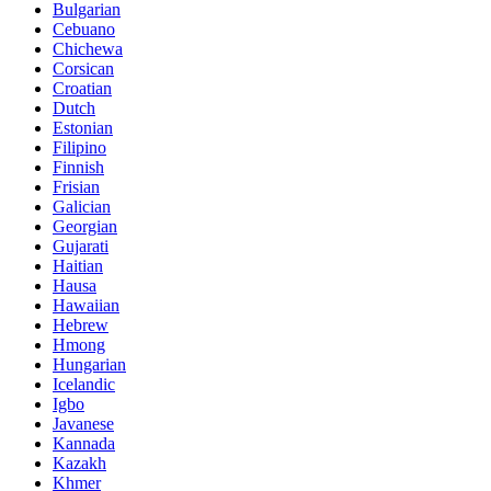
Bulgarian
Cebuano
Chichewa
Corsican
Croatian
Dutch
Estonian
Filipino
Finnish
Frisian
Galician
Georgian
Gujarati
Haitian
Hausa
Hawaiian
Hebrew
Hmong
Hungarian
Icelandic
Igbo
Javanese
Kannada
Kazakh
Khmer