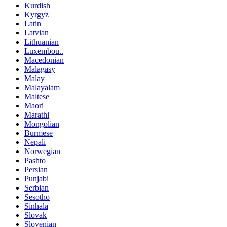
Kurdish
Kyrgyz
Latin
Latvian
Lithuanian
Luxembou..
Macedonian
Malagasy
Malay
Malayalam
Maltese
Maori
Marathi
Mongolian
Burmese
Nepali
Norwegian
Pashto
Persian
Punjabi
Serbian
Sesotho
Sinhala
Slovak
Slovenian