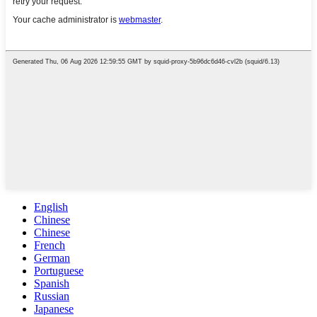
English
Chinese
Chinese
French
German
Portuguese
Spanish
Russian
Japanese