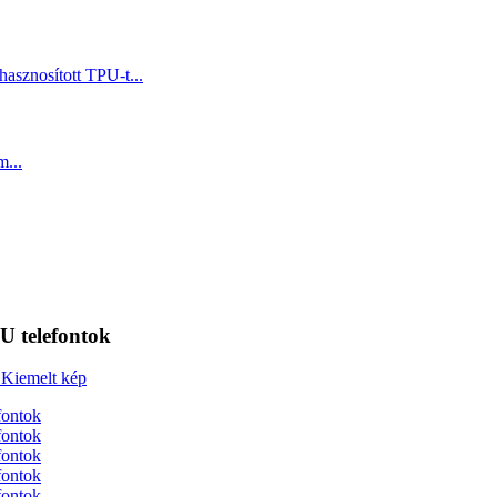
U telefontok