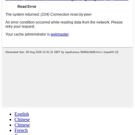
English
Chinese
Chinese
French